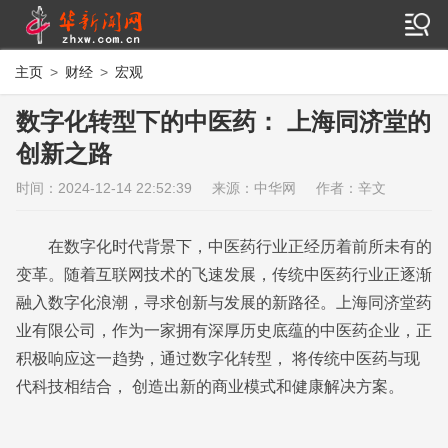
主页
>
财经
>
宏观
数字化转型下的中医药： 上海同济堂的
创新之路
时间：2024-12-14 22:52:39
来源：中华网
作者：辛文
在数字化时代背景下，中医药行业正经历着前所未有的
变革。随着互联网技术的飞速发展，传统中医药行业正逐渐
融入数字化浪潮，寻求创新与发展的新路径。上海同济堂药
业有限公司，作为一家拥有深厚历史底蕴的中医药企业，正
积极响应这一趋势，通过数字化转型， 将传统中医药与现
代科技相结合， 创造出新的商业模式和健康解决方案。