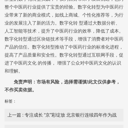
整个中医药行业提供了宝贵的经验。数字化转型为中医药行
业带来了新的商业模式，如线上商城、个性化推荐等，为行
业的发展注入了新的活力。数字化转 型通过大数据分析、
人工智能等技术，提升了中医药行业的效率，降低了成本。
数字化转型通过区块链技术等手段，增强了消费者对中医药
产品的信任。数字化转型推动了中医药行业的标准化进程，
提高了产品质量和安全性。数字化转型通过互联网手段，促
进了中医药文化 的传播， 增强了公众对中医药文化的认识
和理解。
免责声明：市场有风险，选择需谨慎!此文仅供参考，
不作买卖依据。
标签：
上一篇
: 专注成长 “京”彩绽放 北京银行连续四年作为战
略合作伙伴亮相服贸会