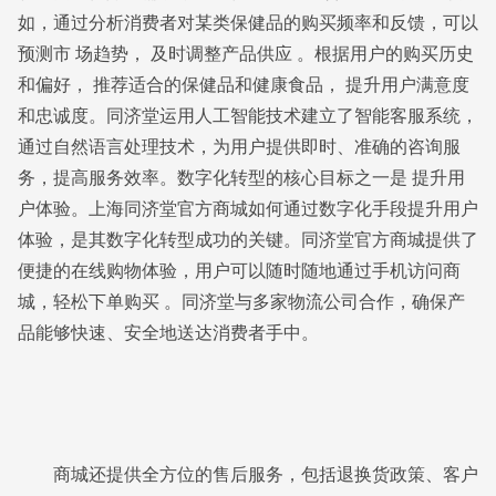
如，通过分析消费者对某类保健品的购买频率和反馈，可以
预测市 场趋势， 及时调整产品供应 。根据用户的购买历史
和偏好， 推荐适合的保健品和健康食品， 提升用户满意度
和忠诚度。同济堂运用人工智能技术建立了智能客服系统，
通过自然语言处理技术，为用户提供即时、准确的咨询服
务，提高服务效率。数字化转型的核心目标之一是 提升用
户体验。上海同济堂官方商城如何通过数字化手段提升用户
体验，是其数字化转型成功的关键。同济堂官方商城提供了
便捷的在线购物体验，用户可以随时随地通过手机访问商
城，轻松下单购买 。同济堂与多家物流公司合作，确保产
品能够快速、安全地送达消费者手中。
商城还提供全方位的售后服务，包括退换货政策、客户