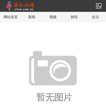
网站首页
新闻
视频
财经
生活