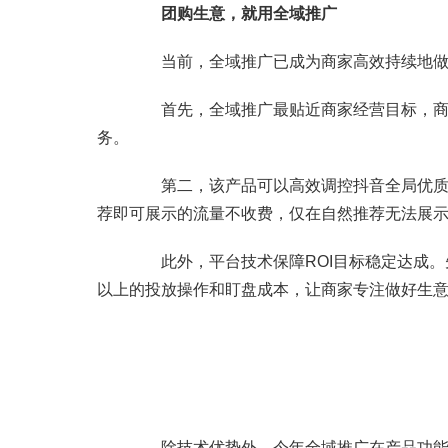
团购生意，就用全域推广
当前，全域推广已成为商家高效持续地做
首先，全域推广最贴近商家经营目标，商家
务。
第二，该产品可以高效调控抖音全局优质流
荐即可展示的流量不收费，仅在自然推荐无法展示
此外，平台技术保障ROI目标稳定达成。先
以上的投放操作和盯盘成本，让商家专注做好生
除技术优势外，今年全域推广在产品功能上