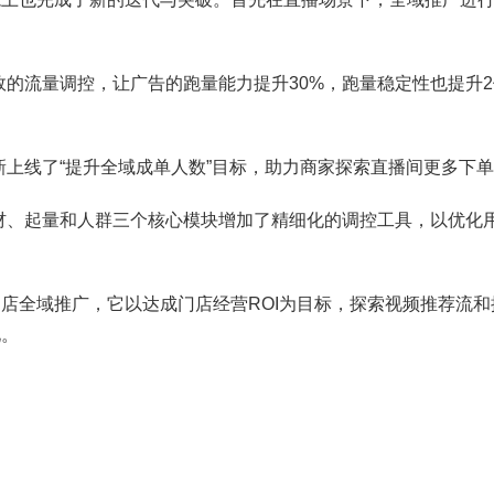
的流量调控，让广告的跑量能力提升30%，跑量稳定性也提升2
线了“提升全域成单人数”目标，助力商家探索直播间更多下单
、起量和人群三个核心模块增加了精细化的调控工具，以优化
全域推广，它以达成门店经营ROI为目标，探索视频推荐流和
化。