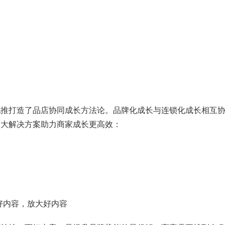
打造了品店协同成长方法论。品牌化成长与连锁化成长相互协
三大解决方案助力商家成长更高效：
内容，放大好内容