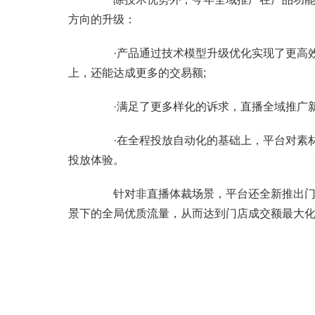
方向的升级：
·产品通过技术模型升级优化实现了更高效
上，还能达成更多的交易额;
·满足了更多样化的诉求，直播全域推广新上
·在全程投放自动化的基础上，平台对素材
投放体验。
针对非直播体裁场景，平台还全新推出门店
景下的全局优质流量，从而达到门店成交额最大