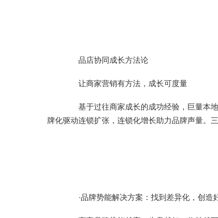
品店协同成长方法论
让商家营销有方法，成长可度量
基于过往商家成长的成功经验，巨量本地推
牌化驱动连锁扩张，连锁化增长助力品牌声量。
·品牌势能解决方案：找到差异化，创造好