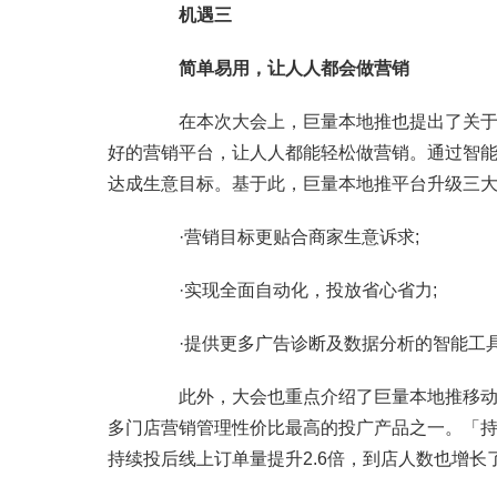
机遇三
简单易用，让人人都会做营销
在本次大会上，巨量本地推也提出了关于提
好的营销平台，让人人都能轻松做营销。通过智
达成生意目标。基于此，巨量本地推平台升级三
·营销目标更贴合商家生意诉求;
·实现全面自动化，投放省心省力;
·提供更多广告诊断及数据分析的智能工具
此外，大会也重点介绍了巨量本地推移动端
多门店营销管理性价比最高的投广产品之一。「
持续投后线上订单量提升2.6倍，到店人数也增长