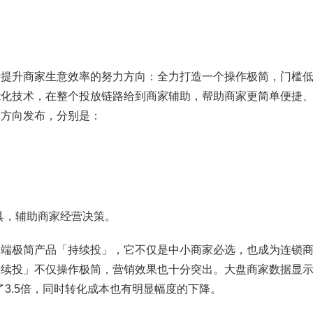
升商家生意效率的努力方向：全力打造一个操作极简，门槛低
能化技术，在整个投放链路给到商家辅助，帮助商家更简单便捷
大方向发布，分别是：
，辅助商家经营决策。
极简产品「持续投」，它不仅是中小商家必选，也成为连锁商
持续投」不仅操作极简，营销效果也十分突出。大盘商家数据显
了3.5倍，同时转化成本也有明显幅度的下降。