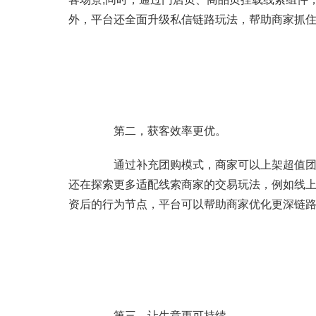
外，平台还全面升级私信链路玩法，帮助商家抓
第二，获客效率更优。
通过补充团购模式，商家可以上架超值团购
还在探索更多适配线索商家的交易玩法，例如线
资后的行为节点，平台可以帮助商家优化更深链
第三，让生意更可持续。