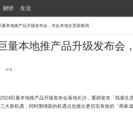
财经
生活
4巨量本地推产品升级发布会，共赴本地生意新格局
24巨量本地推产品升级发布会
标签：
2024巨量本地推产品升级发布会落地长沙，重磅发布「线索生
」三大新机遇，同时围绕新的机遇点也推出更切实有效的「商家