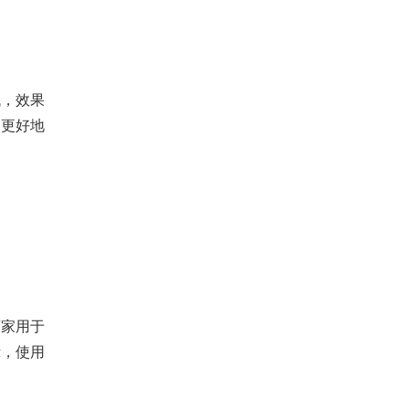
，效果
、更好地
家用于
示，使用