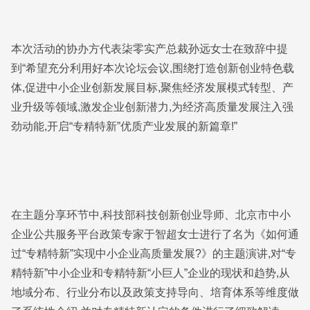
本次活动的协办方代表柒零实产总裁孙远女士在致辞中提
到“希望充分利用好本次论坛会议,围绕打造创新创业特色载
体,促进中小企业创新发展目标,聚焦经济发展模式转型、产
业升级等领域,激发企业创新潜力,为经济高质量发展注入强
劲动能,开启“专精特新”优质产业发展的新篇章!”
在主题分享环节中,科技部科技创新创业导师、北京市中小
企业公共服务平台政策专家于智超女士进行了名为《如何通
过“专精特新”实现中小企业高质量发展?》的主题演讲,对“专
精特新”中小企业和专精特新“小巨人”企业的现状和趋势,从
地域分布、行业分布以及政策支持导向、培育体系等维度做