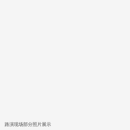
路演现场部分照片展示