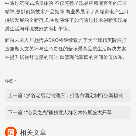
中通过沉浸式场景体验,不仅完整呈现品牌积淀百年的工匠
精神,更以创新技术产品矩阵,向业界展示了高端家电产业可
持续发展的全新范式,生动演绎了如何通过技术创新实现品
质生活与环境友好的有机平衡。
面向未来人居趋势,ASKO将继续致力于为全球精英阶层打
造兼顾人文关怀与生态责任的全场景高品质生活解决方案,
在提升居住舒适度的同时,重塑现代家庭的空间价值体系。
标签：
上一篇
: 泸谷老窖定制酒庄：打造白酒定制行业新模式
下一篇
: “心灵之光”孤独症人群艺术特展盛大开幕
相关文章