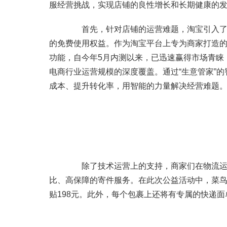
服经营挑战，实现店铺的良性增长和长期健康的
首先，针对店铺的运营难题，淘宝引入了其A
的免费使用权益。作为淘宝平台上专为商家打造的
功能，自今年5月内测以来，已迅速赢得市场青睐，
电商行业运营规模的深度覆盖。通过“生意管家”
成本、提升转化率，用智能的力量解决经营难题
除了技术运营上的支持，商家们在物流运输
比、高保障的寄件服务。在此次公益活动中，菜
贴198元。此外，每个包裹上还将有专属的快递