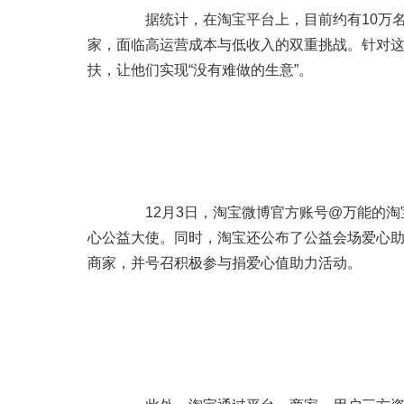
据统计，在淘宝平台上，目前约有10万名残障
家，面临高运营成本与低收入的双重挑战。针对
扶，让他们实现“没有难做的生意”。
12月3日，淘宝微博官方账号@万能的淘宝
心公益大使。同时，淘宝还公布了公益会场爱心
商家，并号召积极参与捐爱心值助力活动。