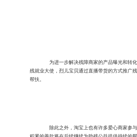
为进一步解决残障商家的产品曝光和转化问
残就业大使，烈儿宝贝通过直播带货的方式推广
帮扶。
除此之外，淘宝上也有许多爱心商家参与到
积累的善款将在后续继续为助残公益提供持续的