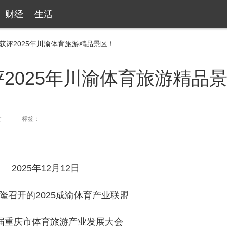
财经
生活
获评2025年川渝体育旅游精品景区！
2025年川渝体育旅游精品
文
标签：
2025年12月12日
隆召开的2025成渝体育产业联盟
届重庆市体育旅游产业发展大会