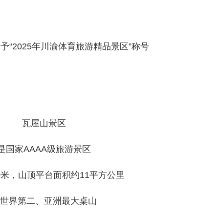
予“2025年川渝体育旅游精品景区”称号
瓦屋山景区
是国家AAAA级旅游景区
30米，山顶平台面积约11平方公里
世界第二、亚洲最大桌山